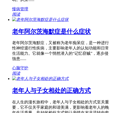
慢病管理
阅读
老年阿尔茨海默症是什么症状
老年阿尔茨海默症，又被称为老年痴呆症，是一种进行
性神经退行性疾病，主要影响老年人的认知功能和日常
生活能力。它就像一个悄然潜入的“记忆窃贼”，逐步侵
蚀患......
心脑守护
阅读
老年人与子女相处的正确方式
在人生的漫长旅程中，老年人与子女相处的方式至关重
要，它不仅关乎家庭的和谐美满，更影响着老年人的晚
年生活质量。良好的相处方式能让亲情在岁月流转中愈