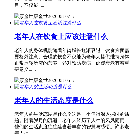
目，不仅能......
康金世
2026-08-07
17
老年人在饮食上应该注意什么
老年人的身体机能随着年龄增长逐渐衰退，饮食方面需
要格外注意。合理的饮食不仅能为老年人提供维持身体
正常运转所需的营养，还对预防疾病、延缓衰老有着重
要意义......
康金世
2026-08-06
17
老年人的生活态度是什么
老年人的生活态度是什么？这是一个值得深入探讨的话
题。随着岁月的流逝，老年人经历了人生的风风雨雨，
他们的生活态度往往蕴含着丰富的智慧与感悟。许多老
年人拥......