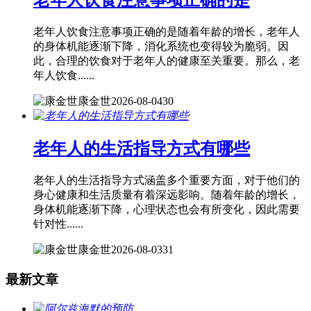
老年人饮食注意事项正确的是
老年人饮食注意事项正确的是随着年龄的增长，老年人
的身体机能逐渐下降，消化系统也变得较为脆弱。因
此，合理的饮食对于老年人的健康至关重要。那么，老
年人饮食......
康金世
2026-08-04
30
老年人的生活指导方式有哪些
老年人的生活指导方式涵盖多个重要方面，对于他们的
身心健康和生活质量有着深远影响。随着年龄的增长，
身体机能逐渐下降，心理状态也会有所变化，因此需要
针对性......
康金世
2026-08-03
31
最新文章