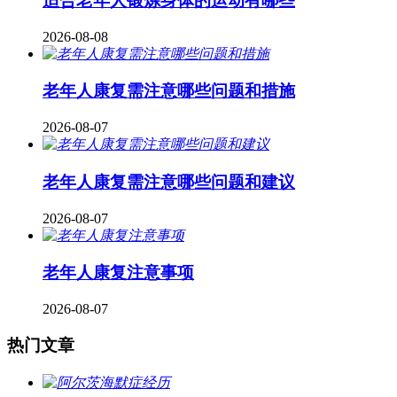
适合老年人锻炼身体的运动有哪些
2026-08-08
老年人康复需注意哪些问题和措施
2026-08-07
老年人康复需注意哪些问题和建议
2026-08-07
老年人康复注意事项
2026-08-07
热门文章