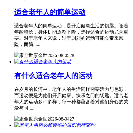
适合老年人的简单运动
适合老年人的简单运动，是开启健康生活的钥匙。随着
年龄增长，身体机能逐渐下降，选择适合的运动尤为重
要。对于老年人来说，过于剧烈的运动可能会带来风
险，而简......
康金世
2026-08-05
28
有什么适合老年人的运动
在岁月的长河中，老年人的生活同样需要活力与色彩，
而运动便是为他们开启健康、快乐之门的钥匙。适合老
年人的运动多种多样，每一种都蕴含着对他们身心的关
爱与呵......
康金世
2026-08-04
27