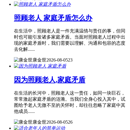
照顾老人 家庭矛盾怎么办
在生活中，照顾老人是一件充满温情与责任的事，但同
时也可能引发诸多家庭矛盾。当面对照顾老人过程中出
现的家庭矛盾时，我们需要以理解、沟通和包容的态度
去化解......
康金世
2026-08-05
23
因为照顾老人,家庭矛盾
在生活的长河中，照顾老人这一责任，如同一块巨石，
常常激起家庭矛盾的涟漪。当我们全身心投入其中，试
图给予老人无微不至的关怀时，却往往忽略了家庭中其
他成员......
康金世
2026-08-05
26