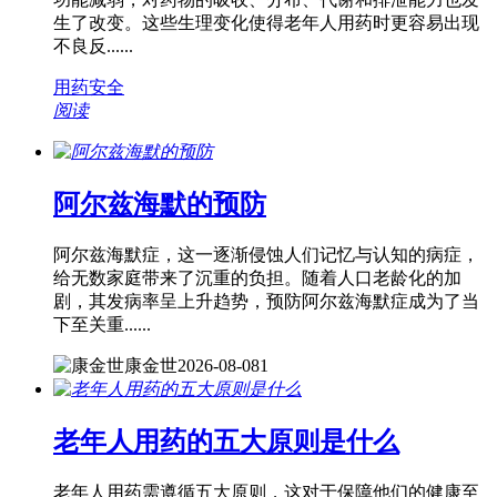
生了改变。这些生理变化使得老年人用药时更容易出现
不良反......
用药安全
阅读
阿尔兹海默的预防
阿尔兹海默症，这一逐渐侵蚀人们记忆与认知的病症，
给无数家庭带来了沉重的负担。随着人口老龄化的加
剧，其发病率呈上升趋势，预防阿尔兹海默症成为了当
下至关重......
康金世
2026-08-08
1
老年人用药的五大原则是什么
老年人用药需遵循五大原则，这对于保障他们的健康至