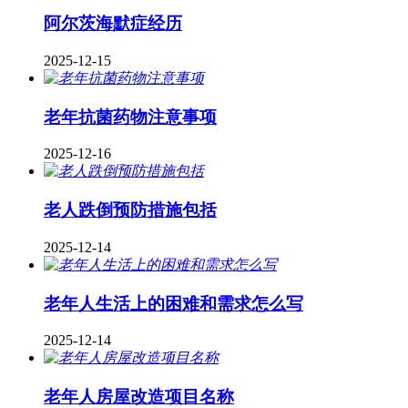
阿尔茨海默症经历
2025-12-15
老年抗菌药物注意事项
2025-12-16
老人跌倒预防措施包括
2025-12-14
老年人生活上的困难和需求怎么写
2025-12-14
老年人房屋改造项目名称