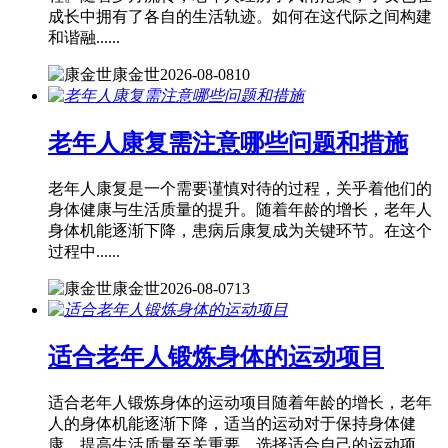
成长中拥有了各自的生活轨迹。如何在这代际之间构建
和谐融......
康金世
2026-08-08
10
老年人康复需注意哪些问题和措施
老年人康复是一个需要谨慎对待的过程，关乎着他们的
身体健康与生活质量的提升。随着年龄的增长，老年人
身体机能逐渐下降，患病后康复成为关键环节。在这个
过程中......
康金世
2026-08-07
13
适合老年人锻炼身体的运动项目
适合老年人锻炼身体的运动项目随着年龄的增长，老年
人的身体机能逐渐下降，适当的运动对于保持身体健
康、提高生活质量至关重要。选择适合自己的运动项