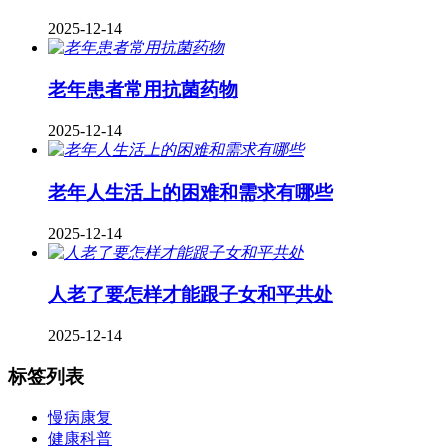
2025-12-14
老年患者常用抗菌药物
2025-12-14
老年人生活上的困难和需求有哪些
2025-12-14
人老了要怎样才能跟子女和平共处
2025-12-14
标签列表
慢病康复
健康科普