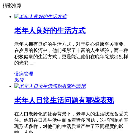
精彩推荐
老年人良好的生活方式
老年人拥有良好的生活方式，对于身心健康至关重要。
在岁月的长河中，他们积累了丰富的人生经验，而一种
积极健康的生活方式，更是能让他们在晚年绽放出别样
的光彩......
慢病管理
阅读
老年人日常生活问题有哪些表现
在人口老龄化的社会背景下，老年人的生活状况备受关
注。他们在日常生活中面临着诸多问题，这些问题的表
现形式多样，对他们的生活质量产生了不同程度的影
响。从身......