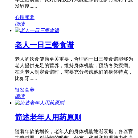
发醇厚......
心理颐养
阅读
老人一日三餐食谱
老人的饮食健康至关重要，合理的一日三餐食谱能够为
老人提供充足的营养，维持身体机能，预防各类疾病。
在为老人制定食谱时，需要充分考虑他们的身体特点，
比如牙......
银发食养
阅读
简述老年人用药原则
随着年龄的增长，老年人的身体机能逐渐衰退，各器官
功能减弱，对药物的吸收、分布、代谢和排泄能力也发