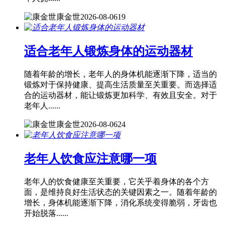
康金世
2026-08-06
19
适合老年人锻炼身体的运动器材
随着年龄的增长，老年人的身体机能逐渐下降，适当的
锻炼对于保持健康、提高生活质量至关重要。而选择适
合的运动器材，能让锻炼更加科学、有效且安全。对于
老年人......
康金世
2026-08-06
24
老年人饮食应注意哪一项
老年人的饮食健康至关重要，它关乎着身体的各个方
面，是维持良好生活状态的关键因素之一。随着年龄的
增长，身体机能逐渐下降，消化系统变得脆弱，牙齿也
开始脱落......