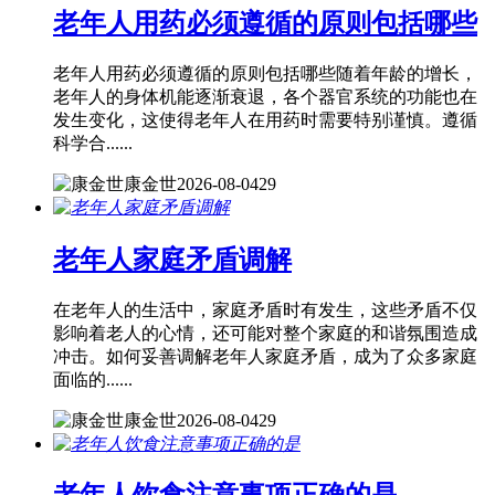
老年人用药必须遵循的原则包括哪些
老年人用药必须遵循的原则包括哪些随着年龄的增长，
老年人的身体机能逐渐衰退，各个器官系统的功能也在
发生变化，这使得老年人在用药时需要特别谨慎。遵循
科学合......
康金世
2026-08-04
29
老年人家庭矛盾调解
在老年人的生活中，家庭矛盾时有发生，这些矛盾不仅
影响着老人的心情，还可能对整个家庭的和谐氛围造成
冲击。如何妥善调解老年人家庭矛盾，成为了众多家庭
面临的......
康金世
2026-08-04
29