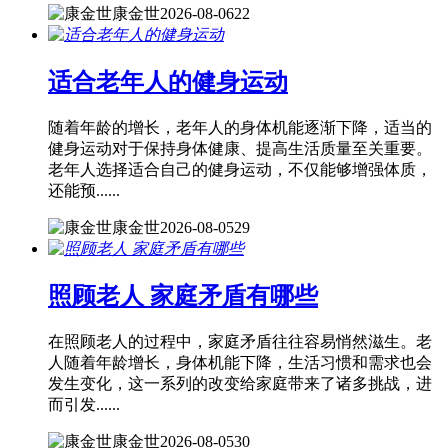
康金世
2026-08-06
22
适合老年人的健身运动
随着年龄的增长，老年人的身体机能逐渐下降，适当的
健身运动对于保持身体健康、提高生活质量至关重要。
老年人选择适合自己的健身运动，不仅能够增强体质，
还能预......
康金世
2026-08-05
29
照顾老人 家庭矛盾有哪些
在照顾老人的过程中，家庭矛盾往往容易悄然滋生。老
人随着年龄增长，身体机能下降，生活习惯和需求也会
发生变化，这一系列的改变给家庭带来了诸多挑战，进
而引发......
康金世
2026-08-05
30