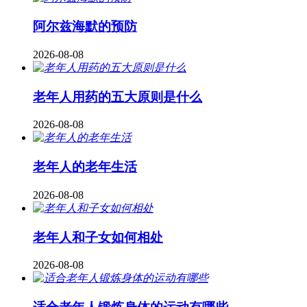
阿尔兹海默的预防
2026-08-08
老年人用药的五大原则是什么
2026-08-08
老年人的老年生活
2026-08-08
老年人和子女如何相处
2026-08-08