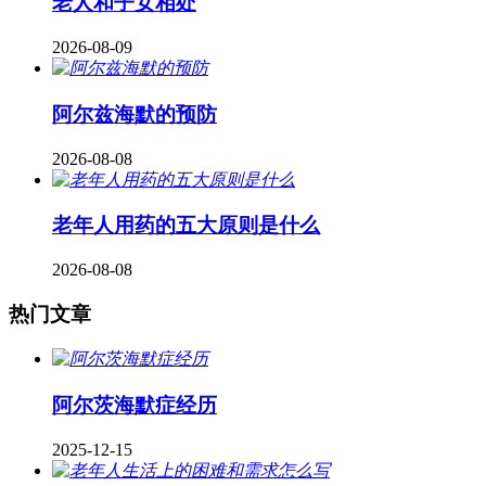
老人和子女相处
2026-08-09
阿尔兹海默的预防
2026-08-08
老年人用药的五大原则是什么
2026-08-08
热门文章
阿尔茨海默症经历
2025-12-15