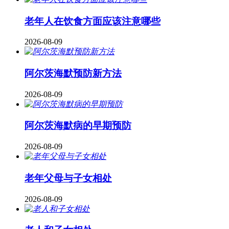
老年人在饮食方面应该注意哪些
2026-08-09
阿尔茨海默预防新方法
2026-08-09
阿尔茨海默病的早期预防
2026-08-09
老年父母与子女相处
2026-08-09