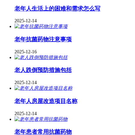
老年人生活上的困难和需求怎么写
2025-12-14
老年抗菌药物注意事项
2025-12-16
老人跌倒预防措施包括
2025-12-14
老年人房屋改造项目名称
2025-12-14
老年患者常用抗菌药物