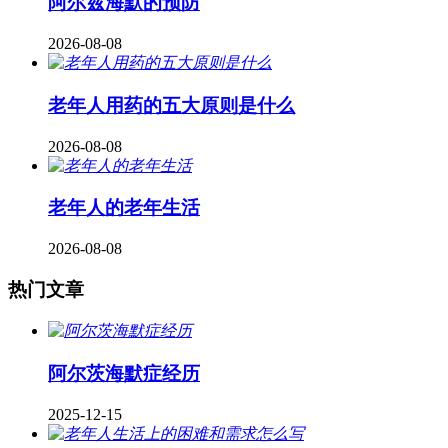
阿尔兹海默的预防
2026-08-08
老年人用药的五大原则是什么
2026-08-08
老年人的老年生活
2026-08-08
热门文章
阿尔茨海默症经历
2025-12-15