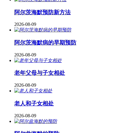
阿尔茨海默预防新方法
2026-08-09
阿尔茨海默病的早期预防
2026-08-09
老年父母与子女相处
2026-08-09
老人和子女相处
2026-08-09