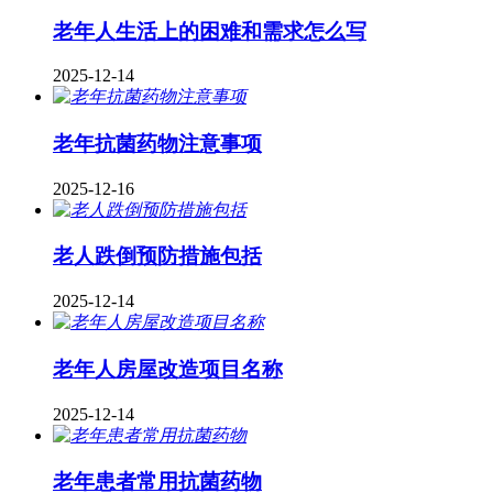
老年人生活上的困难和需求怎么写
2025-12-14
老年抗菌药物注意事项
2025-12-16
老人跌倒预防措施包括
2025-12-14
老年人房屋改造项目名称
2025-12-14
老年患者常用抗菌药物